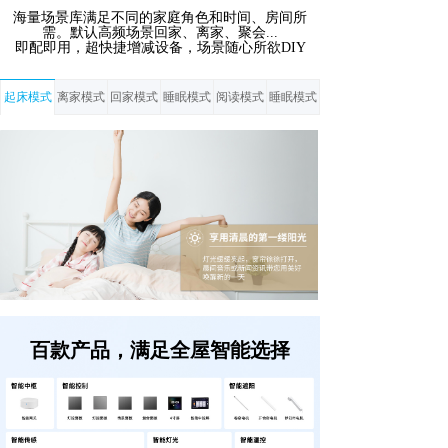
海量场景库满足不同的家庭角色和时间、房间所
需。默认高频场景回家、离家、聚会...
即配即用，超快捷增减设备，场景随心所欲DIY
起床模式
离家模式
回家模式
睡眠模式
阅读模式
睡眠模式
百款产品，满足全屋智能选择